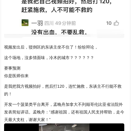
视频发出后，驳倒区的东谈主坐不住了！纷纷辩论，
这个场地，沒多情面味，冷木的城市？？？？？？
赛事预测
你是医师你来
是我把我方视频拍好，然后打120，连忙施救，东谈主不行能不救
的！
开发一个菠菜类平台离开，孟晚舟加拿大不列颠哥伦比亚省法院外
发表简短讲话。孟晚舟：“感谢祖国，还有祖国人民支持帮助，走今
天最大支柱，谢谢大家！”