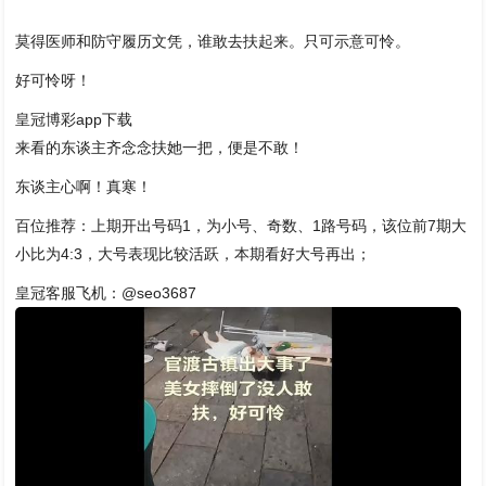
莫得医师和防守履历文凭，谁敢去扶起来。只可示意可怜。
好可怜呀！
皇冠博彩app下载
来看的东谈主齐念念扶她一把，便是不敢！
东谈主心啊！真寒！
百位推荐：上期开出号码1，为小号、奇数、1路号码，该位前7期大
小比为4:3，大号表现比较活跃，本期看好大号再出；
皇冠客服飞机：@seo3687