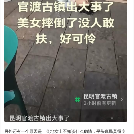
另外还有一个原因是，倒地女士不知谈什么病情，平头庶民莫得专