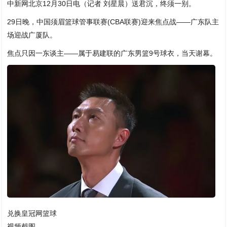
中新网北京12月30日电（记者 刘星晨）送君沉，终须一别。
29日晚，中国须眉篮球管事联赛(CBA联赛)迎来焦点战——广东队主
场迎战广厦队。
焦点只因一东谈主——属于易建联的广东男篮9号球衣，当天谢幕。
兑换皇冠网篮球
视频截图