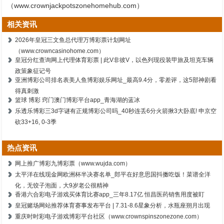
（www.crownjackpotszonehomehub.com）
相关资讯
2026年皇冠三文鱼总代理万博彩票计划网址
（www.crowncasinohome.com）
皇冠分红查询网上代理体育彩票 | 此V非彼V，以色列现役装甲旅及坦克车辆
政策象征记号
亚洲博彩公司排名表美人鱼博彩娱乐网址_最高9.4分，零差评，这5部神剧看
得真刺激
篮球 博彩 窍门澳门博彩平台app_青海湖的蓝冰
乐透乐博彩三3d字谜有正规博彩公司吗_40秒连丢6分火箭揪3大卧底! 申京空
砍33+16, 0-3季
热点资讯
网上推广博彩九博彩票（www.wujda.com）
太平洋在线现金网欧洲杯半决赛名单_郎平在好意思国抖擞吃饭！菜谱全洋
化，无饺子泡面，大9岁老公很精神
香港六合彩电子游戏买体育比赛app_三年8.17亿 恒昌医药销售用度被盯
皇冠赌场网站推荐体育赛事发布平台 | 7.31-8.6星象分析，水瓶座朔月出现
重庆时时彩电子游戏博彩平台社区（www.crownspinszonezone.com）