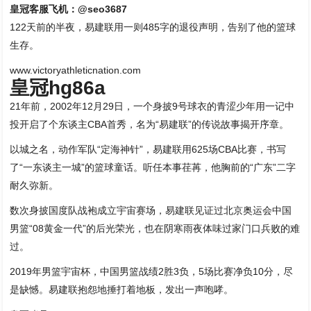
皇冠客服飞机：@seo3687
122天前的半夜，易建联用一则485字的退役声明，告别了他的篮球
生存。
www.victoryathleticnation.com
皇冠hg86a
21年前，2002年12月29日，一个身披9号球衣的青涩少年用一记中
投开启了个东谈主CBA首秀，名为“易建联”的传说故事揭开序章。
以城之名，动作军队“定海神针”，易建联用625场CBA比赛，书写
了“一东谈主一城”的篮球童话。听任本事荏苒，他胸前的“广东”二字
耐久弥新。
数次身披国度队战袍成立宇宙赛场，易建联见证过北京奥运会中国
男篮“08黄金一代”的后光荣光，也在阴寒雨夜体味过家门口兵败的难
过。
2019年男篮宇宙杯，中国男篮战绩2胜3负，5场比赛净负10分，尽
是缺憾。易建联抱怨地捶打着地板，发出一声咆哮。