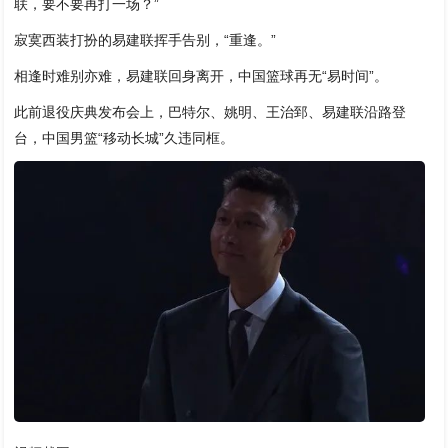
联，要不要再打一场？”
寂寞西装打扮的易建联挥手告别，“重逢。”
相逢时难别亦难，易建联回身离开，中国篮球再无“易时间”。
此前退役庆典发布会上，巴特尔、姚明、王治郅、易建联沿路登
台，中国男篮“移动长城”久违同框。