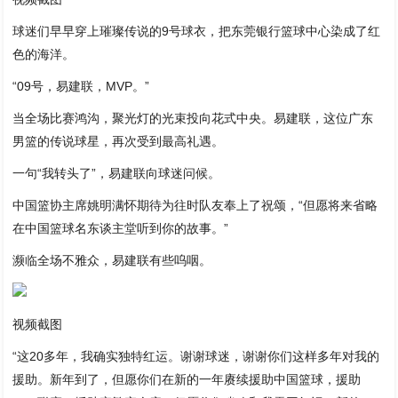
球迷们早早穿上璀璨传说的9号球衣，把东莞银行篮球中心染成了红
色的海洋。
“09号，易建联，MVP。”
当全场比赛鸿沟，聚光灯的光束投向花式中央。易建联，这位广东
男篮的传说球星，再次受到最高礼遇。
一句“我转头了”，易建联向球迷问候。
中国篮协主席姚明满怀期待为往时队友奉上了祝颂，“但愿将来省略
在中国篮球名东谈主堂听到你的故事。”
濒临全场不雅众，易建联有些呜咽。
视频截图
“这20多年，我确实独特红运。谢谢球迷，谢谢你们这样多年对我的
援助。新年到了，但愿你们在新的一年赓续援助中国篮球，援助